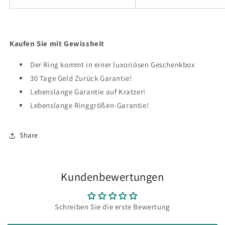
Kaufen Sie mit Gewissheit
Der Ring kommt in einer luxoriösen Geschenkbox
30 Tage Geld Zurück Garantie!
Lebenslange Garantie auf Kratzer!
Lebenslange Ringgrößen-Garantie!
Share
Kundenbewertungen
Schreiben Sie die erste Bewertung