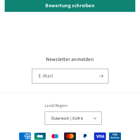
Bewertung schreiben
Newsletter anmelden
E-Mail
Land/Region
Österreich | EUR €
Zahlungsmethoden