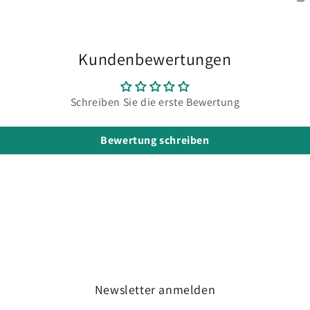
Kundenbewertungen
Schreiben Sie die erste Bewertung
Bewertung schreiben
Newsletter anmelden