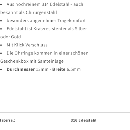
Aus hochreinem 314 Edelstahl - auch
bekannt als Chirurgenstahl
besonders angenehmer Tragekomfort
Edelstahl ist Kratzresistenter als Silber
oder Gold
Mit Klick Verschluss
Die Ohrringe kommen in einer schönen
Geschenkbox mit Samteinlage
Durchmesser
13mm -
Breite
6.5mm
aterial:
316 Edelstahl